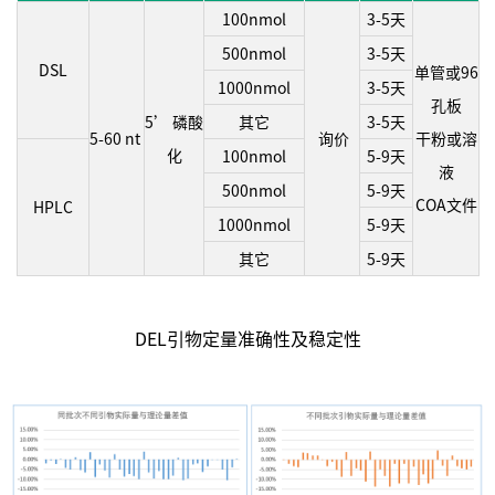
100nmol
3-5天
500nmol
3-5天
DSL
单管或96
1000nmol
3-5天
孔板
5’ 磷酸
其它
3-5天
5-60 nt
询价
干粉或溶
化
100nmol
5-9天
液
500nmol
5-9天
COA文件
HPLC
1000nmol
5-9天
其它
5-9天
DEL引物定量准确性及稳定性