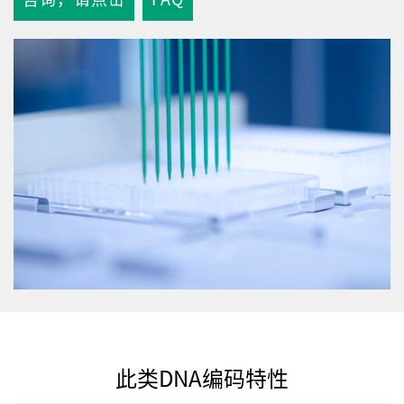
此类DNA编码特性