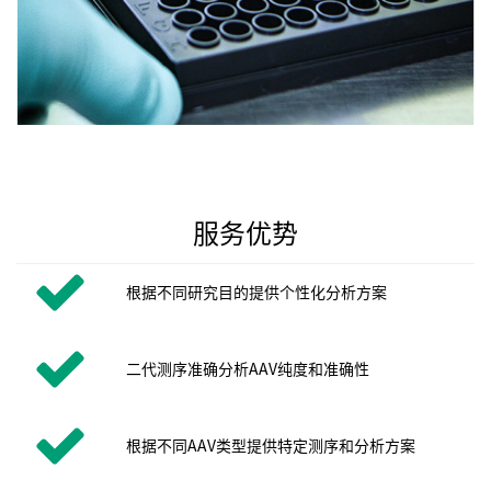
服务优势
根据不同研究目的提供个性化分析方案
二代测序准确分析AAV纯度和准确性
根据不同AAV类型提供特定测序和分析方案