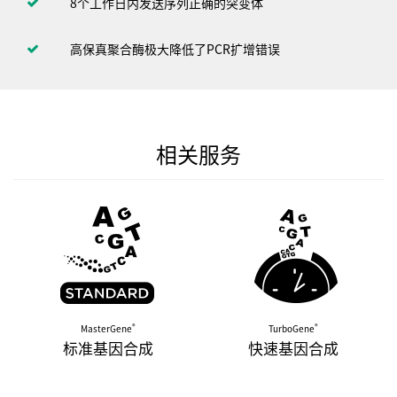
8个工作日内发送序列正确的突变体
高保真聚合酶极大降低了PCR扩增错误
相关服务
®
®
MasterGene
TurboGene
标准基因合成
快速基因合成