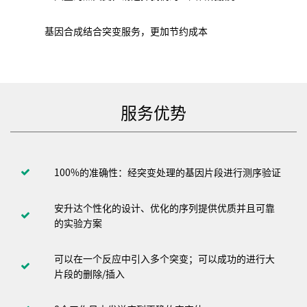
基因合成结合突变服务，更加节约成本
服务优势
100%的准确性：经突变处理的基因片段进行测序验证
安升达个性化的设计、优化的序列提供优质并且可靠
的实验方案
可以在一个反应中引入多个突变；可以成功的进行大
片段的删除/插入