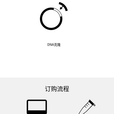
DNA克隆
订购流程