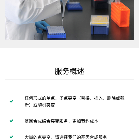
服务概述
任何形式的单点、多点突变（替换、插入、删除或截
断）或随机突变
基因合成结合突变服务，更加节约成本
大量的点突变，请选择我们的基因合成服务