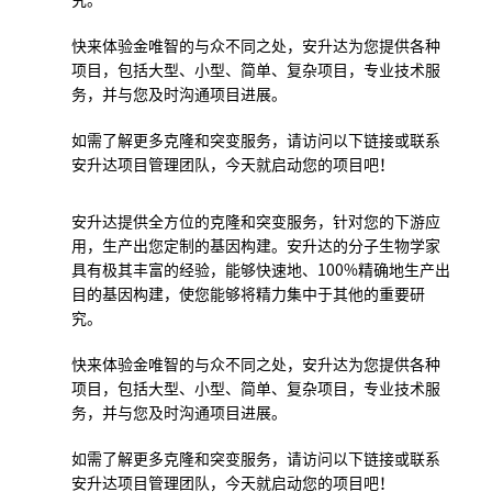
快来体验金唯智的与众不同之处，安升达为您提供各种
项目，包括大型、小型、简单、复杂项目，专业技术服
务，并与您及时沟通项目进展。
如需了解更多克隆和突变服务，请访问以下链接或联系
安升达项目管理团队，今天就启动您的项目吧！
安升达提供全方位的克隆和突变服务，针对您的下游应
用，生产出您定制的基因构建。安升达的分子生物学家
具有极其丰富的经验，能够快速地、
100%
精确地生产出
目的基因构建，使您能够将精力集中于其他的重要研
究。
快来体验金唯智的与众不同之处，安升达为您提供各种
项目，包括大型、小型、简单、复杂项目，专业技术服
务，并与您及时沟通项目进展。
如需了解更多克隆和突变服务，请访问以下链接或联系
安升达项目管理团队，今天就启动您的项目吧！