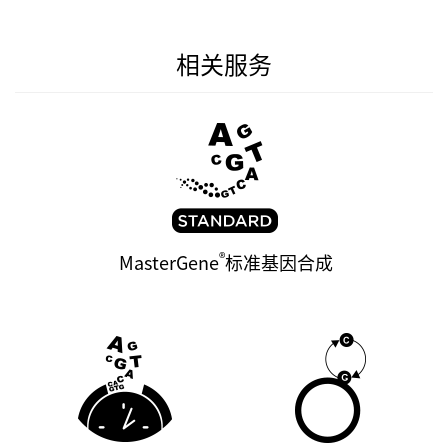
相关服务
®
MasterGene
标准基因合成