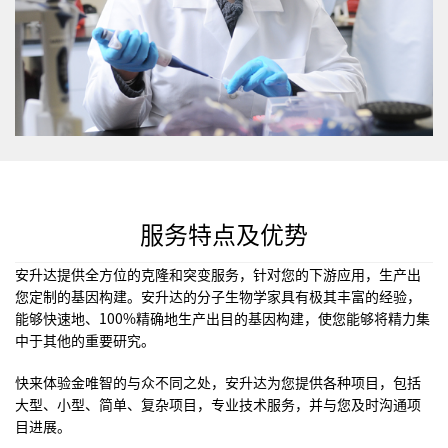
服务特点及优势
安升达提供全方位的克隆和突变服务，针对您的下游应用，生产出
您定制的基因构建。安升达的分子生物学家具有极其丰富的经验，
能够快速地、
100%
精确地生产出目的基因构建，使您能够将精力集
中于其他的重要研究。
快来体验金唯智的与众不同之处，安升达为您提供各种项目，包括
大型、小型、简单、复杂项目，专业技术服务，并与您及时沟通项
目进展。