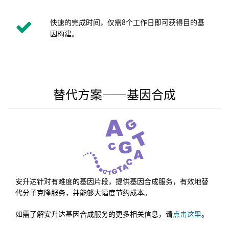
快速的完成时间，仅需8个工作日即可获得目的基
因构建。
替代方案——基因合成
安升达针对有难度的基因片段，提供基因合成服务，有效地替
代分子克隆服务，并能够大幅度节约成本。
如需了解安升达基因合成服务的更多相关信息，请
点击这里
。