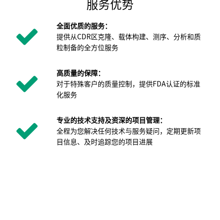
服务优势
全面优质的服务：
提供从CDR区克隆、载体构建、测序、分析和质
粒制备的全方位服务
高质量的保障：
对于特殊客户的质量控制，提供FDA认证的标准
化服务
专业的技术支持及资深的项目管理：
全程为您解决任何技术与服务疑问，定期更新项
目信息、及时追踪您的项目进展