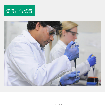
咨询，请点击