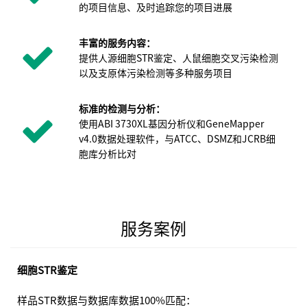
的项目信息、及时追踪您的项目进展
丰富的服务内容：
提供人源细胞STR鉴定、人鼠细胞交叉污染检测
以及支原体污染检测等多种服务项目
标准的检测与分析：
使用ABI 3730XL基因分析仪和GeneMapper
v4.0数据处理软件，与ATCC、DSMZ和JCRB细
胞库分析比对
服务案例
细胞STR鉴定
样品STR数据与数据库数据100%匹配：