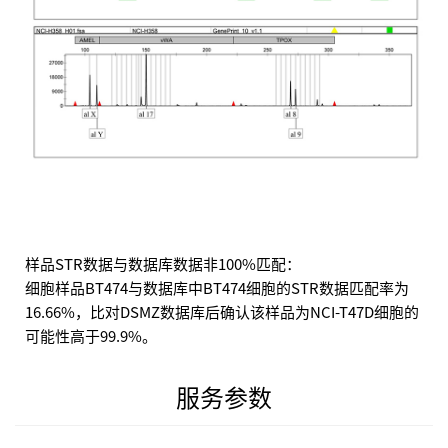
样品STR数据与数据库数据非100%匹配：
细胞样品BT474与数据库中BT474细胞的STR数据匹配率为
16.66%，比对DSMZ数据库后确认该样品为NCI-T47D细胞的
可能性高于99.9%。
服务参数