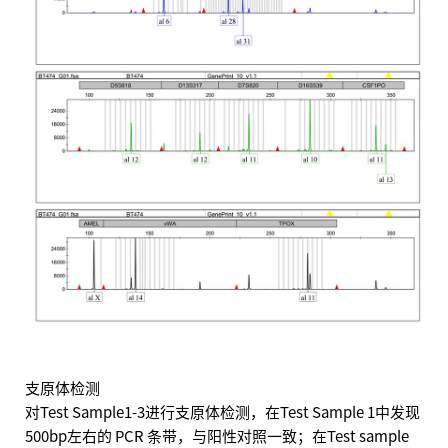
支原体检测
对Test Sample1-3进行支原体检测，在Test Sample 1中发现
500bp左右的 PCR 条带，与阳性对照一致；在Test sample