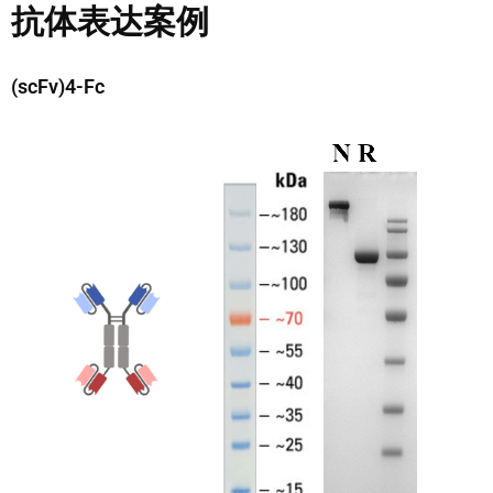
抗体表达案例
(scFv)4-Fc