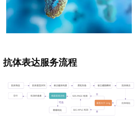
抗体表达服务流程