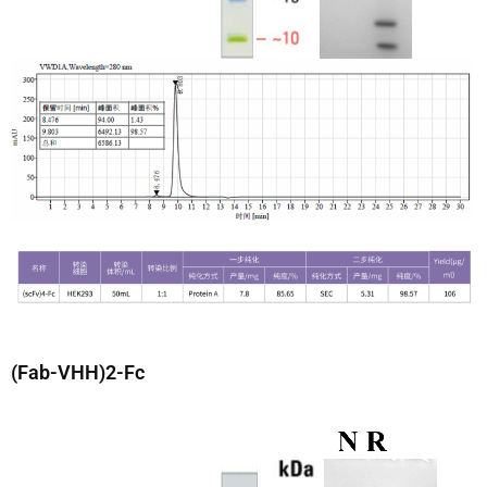
(Fab-VHH)2-Fc