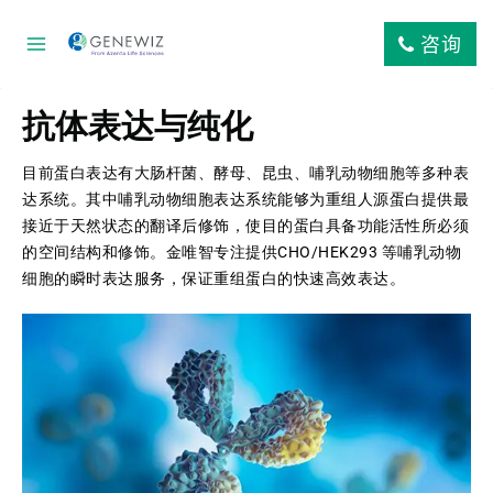
咨询
抗体表达与纯化
目前蛋白表达有大肠杆菌、酵母、昆虫、哺乳动物细胞等多种表
达系统。其中哺乳动物细胞表达系统能够为重组人源蛋白提供最
接近于天然状态的翻译后修饰，使目的蛋白具备功能活性所必须
的空间结构和修饰。金唯智专注提供CHO/HEK293 等哺乳动物
细胞的瞬时表达服务，保证重组蛋白的快速高效表达。