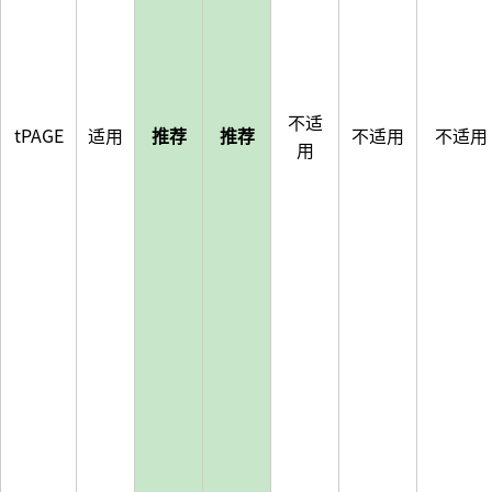
不适
tPAGE
适用
推荐
推荐
不适用
不适用
用