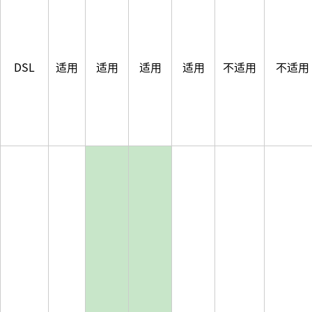
DSL
适用
适用
适用
适用
不适用
不适用