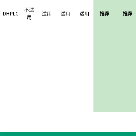
不适
DHPLC
适用
适用
适用
推荐
推荐
用