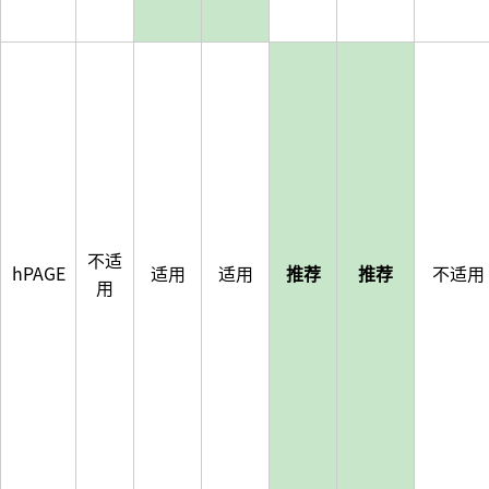
不适
hPAGE
适用
适用
推荐
推荐
不适用
用