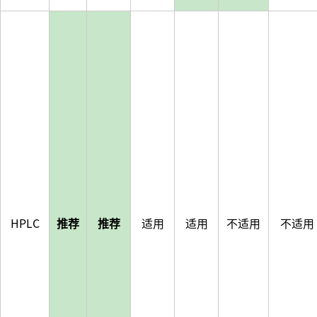
HPLC
推荐
推荐
适用
适用
不适用
不适用