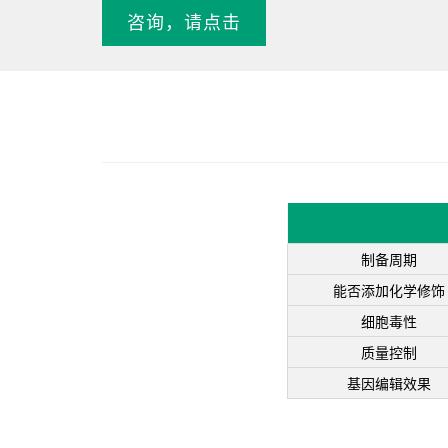
咨询，请点击
制备周期
能否添加化学修饰
细胞毒性
质量控制
基因编辑效果