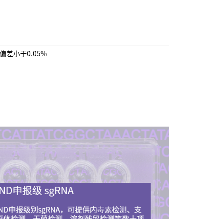
偏差小于0.05%