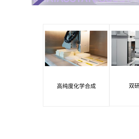
双
高纯度化学合成