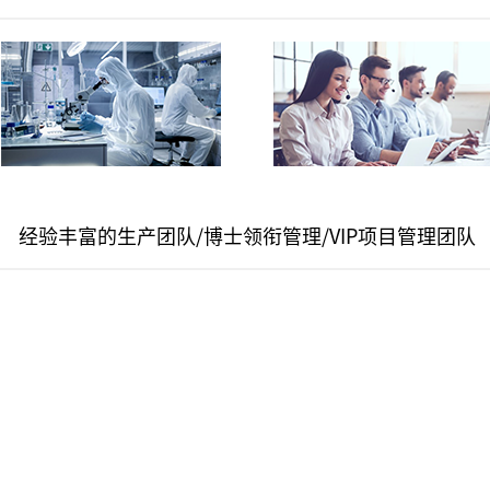
经验丰富的生产团队/博士领衔管理/VIP项目管理团队