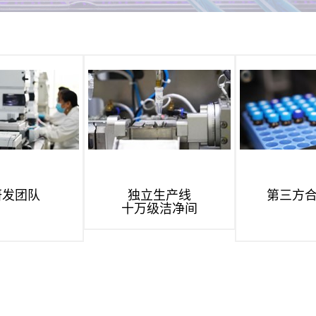
研发团队
独立生产线
第三方
十万级洁净间