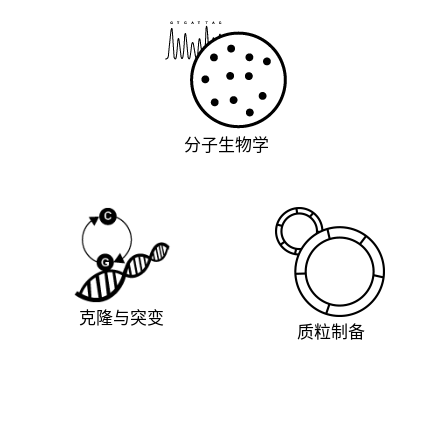
分子生物学
克隆与突变
质粒制备