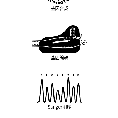
基因合成
基因编辑
Sanger测序