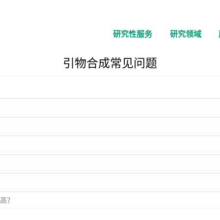
研究性服务
研究领域
引物合成常见问题
物高？