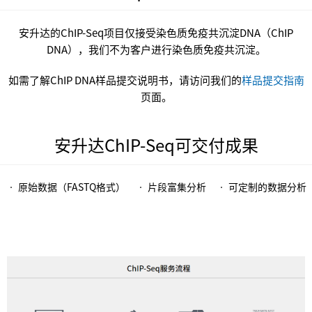
安升达的ChIP-Seq项目仅接受染色质免疫共沉淀DNA（ChIP
DNA），我们不为客户进行染色质免疫共沉淀。
如需了解ChIP DNA样品提交说明书，请访问我们的
样品提交指南
页面。
安升达ChIP-Seq可交付成果
• 原始数据（FASTQ格式） • 片段富集分析 • 可定制的数据分析