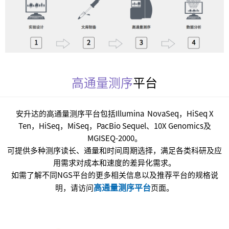
高通量测序
平台
安升达的高通量测序平台包括Illumina NovaSeq，HiSeq X
Ten，HiSeq，MiSeq，PacBio Sequel、10X Genomics及
MGISEQ-2000。
可提供多种测序读长、通量和时间周期选择，满足各类科研及应
用需求对成本和速度的差异化需求。
如需了解不同NGS平台的更多相关信息以及推荐平台的规格说
高通量测序平台
明，请访问
页面。