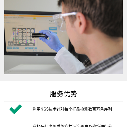
服务优势
利用NGS技术针对每个样品检测数百万条序列
选择任何染色质免疫共沉淀蛋白及修饰进行分