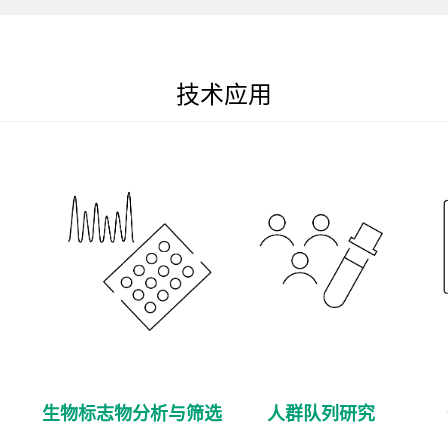
技术应用
生物标志物分析与筛选
人群队列研究