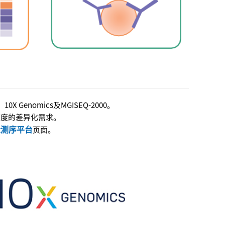
10X Genomics及MGISEQ-2000。
速度的差异化需求。
量测序平台
页面。