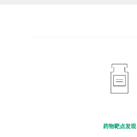
药物靶点发现