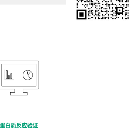
蛋白质反应验证