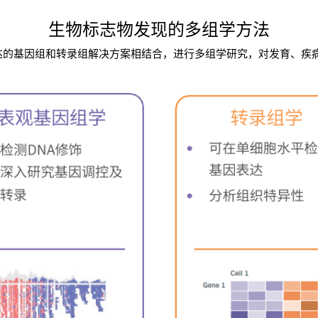
生物标志物发现的多组学方法
升达的基因组和转录组解决方案相结合，进行多组学研究，对发育、