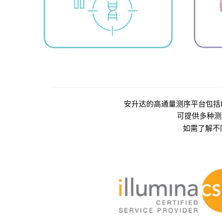
安升达的高通量测序平台包括Illumina
可提供多种测
如需了解不