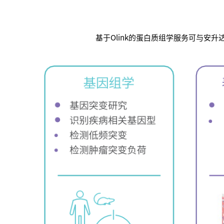
基于Olink的蛋白质组学服务可与安