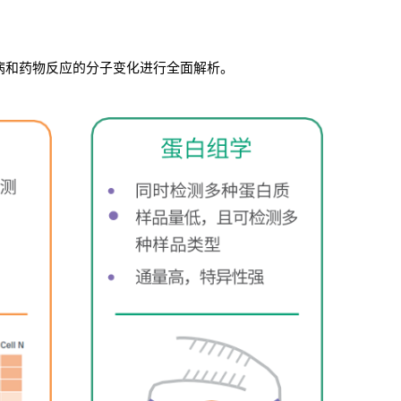
疾病和药物反应的分子变化进行全面解析。