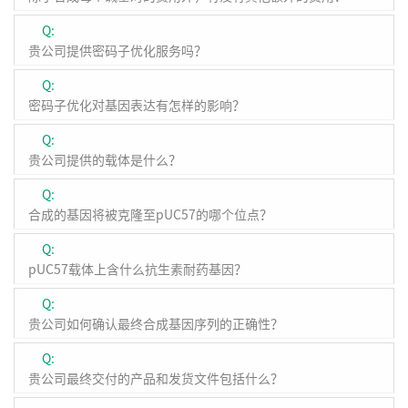
Q:
贵公司提供密码子优化服务吗？
Q:
密码子优化对基因表达有怎样的影响？
Q:
贵公司提供的载体是什么？
Q:
合成的基因将被克隆至pUC57的哪个位点？
Q:
pUC57载体上含什么抗生素耐药基因？
Q:
贵公司如何确认最终合成基因序列的正确性？
Q:
贵公司最终交付的产品和发货文件包括什么？