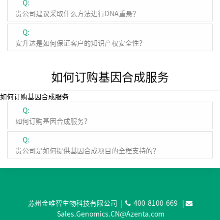
Q:
贵公司建议采取什么方法进行DNA重悬？
Q:
安升达是如何保证客户的知识产权安全性？
如何订购基因合成服务
如何订购基因合成服务
Q:
如何订购基因合成服务？
Q:
贵公司是如何提供基因合成项目的全程支持的？
苏州金唯智生物科技有限公司 |
400-8100-669
|
Sales.Genomics.CN@Azenta.com