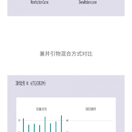
兼并引物混合方式对比