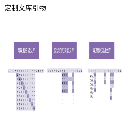
定制文库引物