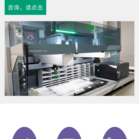
咨询，请点击