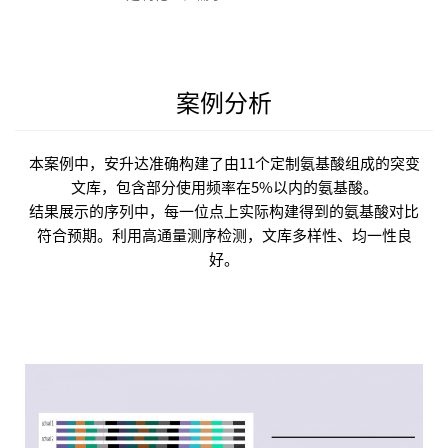
案例分析
本案例中，安升达准确构建了由
11
个定制氨基酸组成的突变
文库，包含部分使用频率在
5%
以内的氨基酸。
结果展示的序列中，每一位点上实际构建得到的氨基酸对比
符合预期。利用高通量测序检测，文库多样性、均一性良
好。