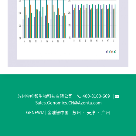
苏州金唯智生物科技有限公司 |
400-8100-669
|
Sales.Genomics.CN@Azenta.com
GENEWIZ | 金唯智中国 苏州 • 天津 • 广州