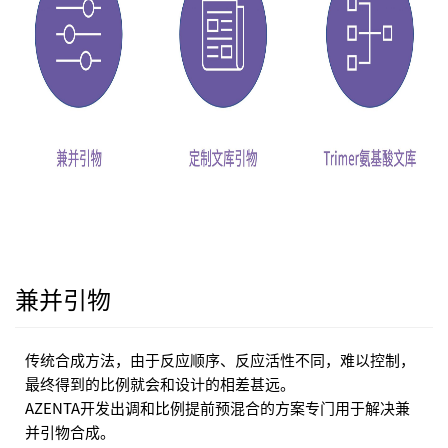
兼并引物
传统合成方法，由于反应顺序、反应活性不同，难以控制，
最终得到的比例就会和设计的相差甚远。
AZENTA
开发出调和比例提前预混合的方案专门用于解决兼
并引物合成。