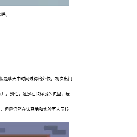
欲睡。
但是聊天中时间过得格外快，初次出门
儿，别怕，这是在取样员的包里，我
，但是仍然在认真地和实验室人员核