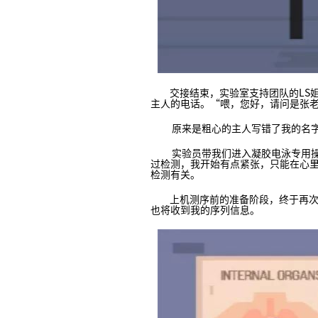
交接结束，实验室支持团队的LS姐
主人的电话。“喂，您好，请问是张
原来是粗心的主人写错了我的名字，
实验员带我们进入凝胶电泳专用操作
过检测，我开始有点紧张，只能在心
检测有关。
上机测序前的准备阶段，终于再次见到
也将收到我的序列信息。