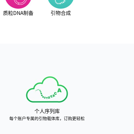
质粒DNA制备
引物合成
个人序列库
每个账户专属的引物载体库，订购更轻松