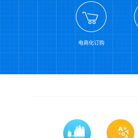
电商化订购