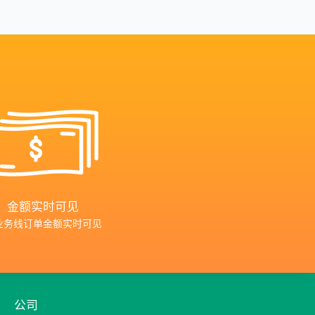
金额实时可见
业务线订单金额实时可见
公司