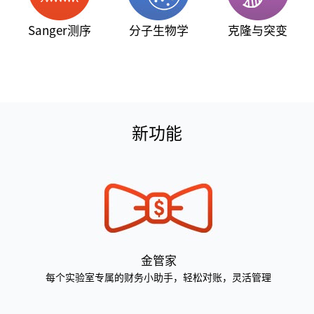
Sanger测序
分子生物学
克隆与突变
新功能
金管家
每个实验室专属的财务小助手，轻松对账，灵活管理