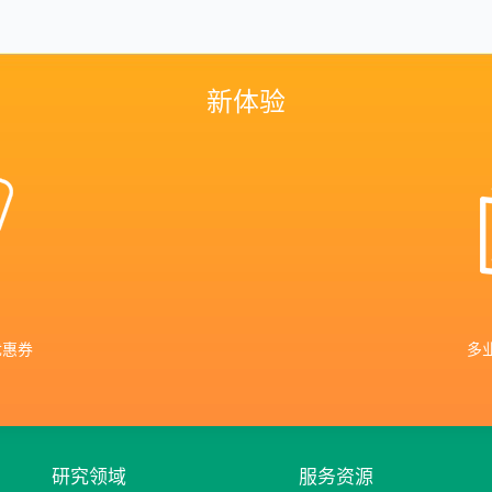
新体验
优惠券
多
研究领域
服务资源