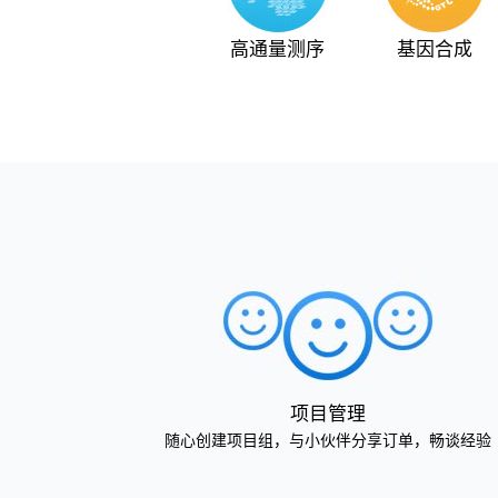
高通量测序
基因合成
项目管理
随心创建项目组，与小伙伴分享订单，畅谈经验