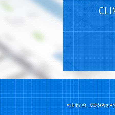
电商化订购，更友好的客户