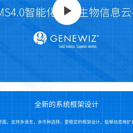
全新的系统框架设计
界面，支持多语言，多币种选择，更稳定的框架设计，能够动态地扩