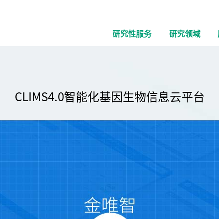
研究性服务
研究领域
CLIMS4.0智能化基因生物信息云平台