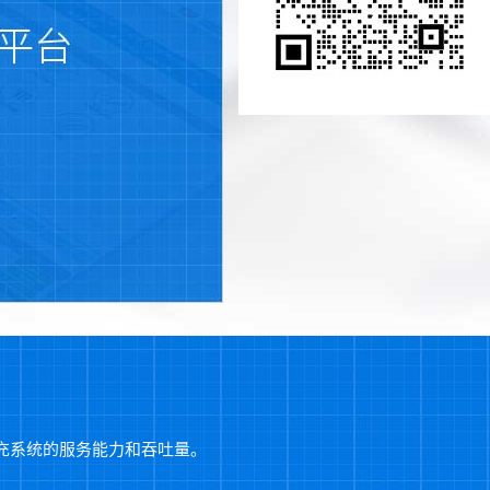
充系统的服务能力和吞吐量。