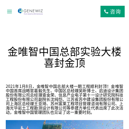
跳
到
咨询
内
容
金唯智中国总部实验大楼
喜封金顶
2021年1月8日，金唯智中国总部大楼一期工程顺利封顶！金唯智
中国首席战略官葛毅先生、中国区总经理吴昕博士、启迪设计集团
股份有限公司总经理查金荣、信息产业电子第十一设计研究院科技
工程股份有限公司副院长沈纯恺、江苏省苏中建设集团股份有限公
司上海区总经理王亚琦、苏州富莱工程项目管理咨询有限公司、上
海光华岩土工程勘测设计有限公司等参建方单位代表出席了此次活
动，金唯智中国管理团队也见证了这一重要时刻。