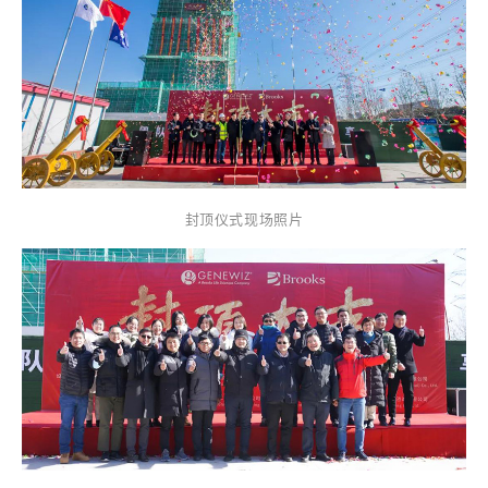
封顶仪式现场照片