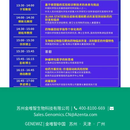
苏州金唯智生物科技有限公司 |
400-8100-669
|
Sales.Genomics.CN@Azenta.com
GENEWIZ | 金唯智中国 苏州 • 天津 • 广州