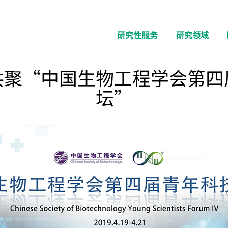
研究性服务
研究领域
共聚“中国生物工程学会第四
坛”