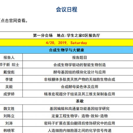
会议日程
可点击官网查看。