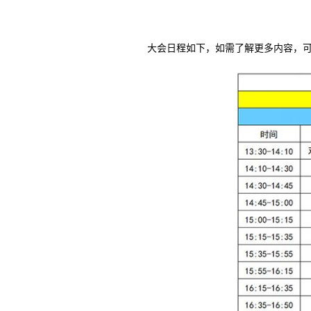
大会日程如下，如需了解更多内容，