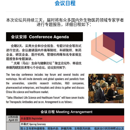
会议日程
本次论坛共持续三天，届时将有众多国内外生物医药领域专家学者
进行专题报告，详细日程如下：