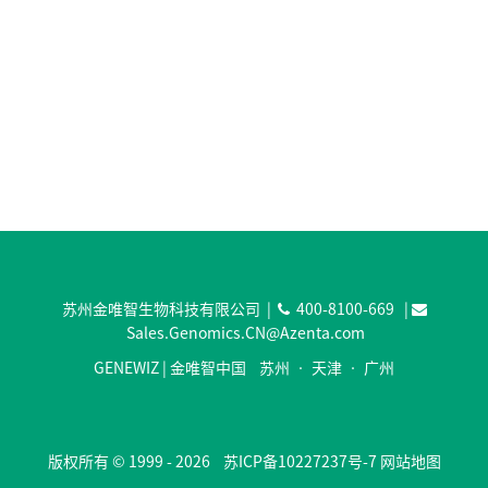
苏州金唯智生物科技有限公司 |
400-8100-669
|
Sales.Genomics.CN@Azenta.com
GENEWIZ | 金唯智中国 苏州 • 天津 • 广州
版权所有 © 1999 - 2026
苏ICP备10227237号-7
网站地图