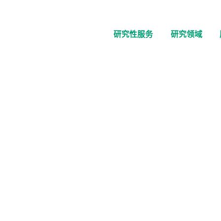
研究性服务
研究领域